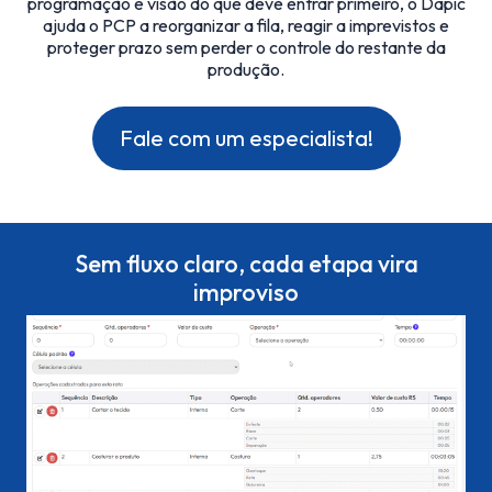
programação e visão do que deve entrar primeiro, o Dapic
ajuda o PCP a reorganizar a fila, reagir a imprevistos e
proteger prazo sem perder o controle do restante da
produção.
Fale com um especialista!
Sem fluxo claro, cada etapa vira
improviso