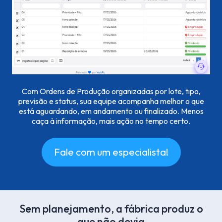
Com Ordens de Produção organizadas por lote, tipo,
previsão e status, sua equipe acompanha melhor o que
está aguardando, em andamento ou finalizado. Menos
caça à informação, mais ação no tempo certo.
Fale com um especialista!
Sem planejamento, a fábrica produz o
que não devia