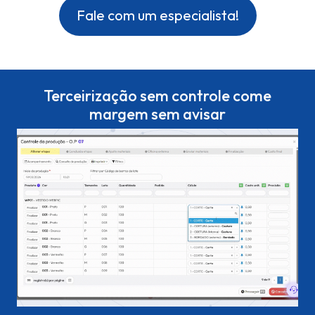
Fale com um especialista!
Terceirização sem controle come
margem sem avisar