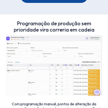
Programação de produção sem
prioridade vira correria em cadeia
Com programação manual, pontos de alteração da