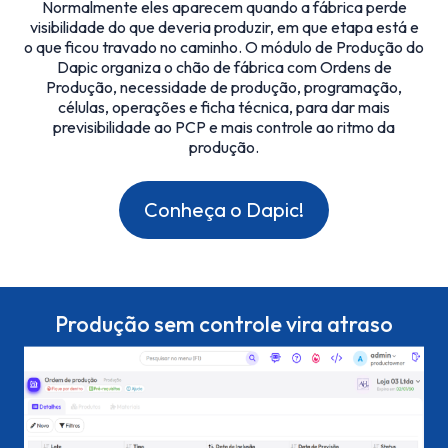
Normalmente eles aparecem quando a fábrica perde
visibilidade do que deveria produzir, em que etapa está e
o que ficou travado no caminho. O módulo de Produção do
Dapic organiza o chão de fábrica com Ordens de
Produção, necessidade de produção, programação,
células, operações e ficha técnica, para dar mais
previsibilidade ao PCP e mais controle ao ritmo da
produção.
Conheça o Dapic!
Produção sem controle vira atraso