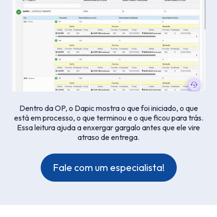
Dentro da OP, o Dapic mostra o que foi iniciado, o que
está em processo, o que terminou e o que ficou para trás.
Essa leitura ajuda a enxergar gargalo antes que ele vire
atraso de entrega.
Fale com um especialista!