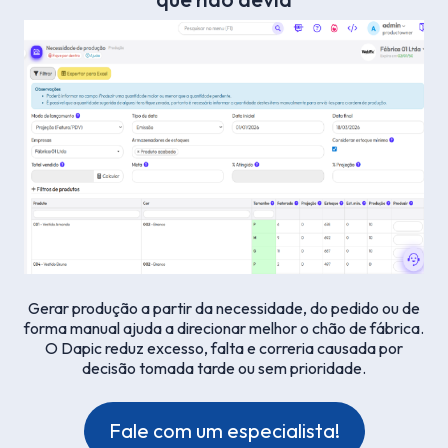
Gerar produção a partir da necessidade, do pedido ou de
forma manual ajuda a direcionar melhor o chão de fábrica.
O Dapic reduz excesso, falta e correria causada por
decisão tomada tarde ou sem prioridade.
Fale com um especialista!