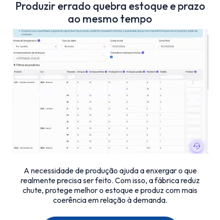
Produzir errado quebra estoque e prazo
ao mesmo tempo
A necessidade de produção ajuda a enxergar o que
realmente precisa ser feito. Com isso, a fábrica reduz
chute, protege melhor o estoque e produz com mais
coerência em relação à demanda.