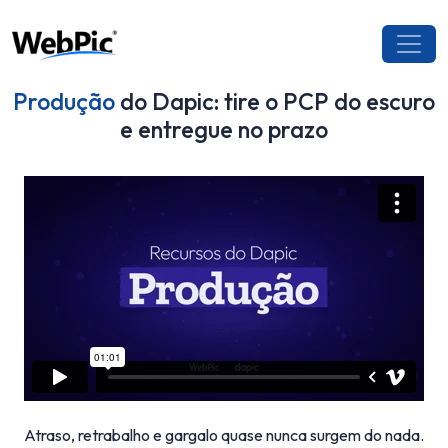
Produção
do Dapic: tire o PCP do escuro
e entregue no prazo
Atraso, retrabalho e gargalo quase nunca surgem do nada.