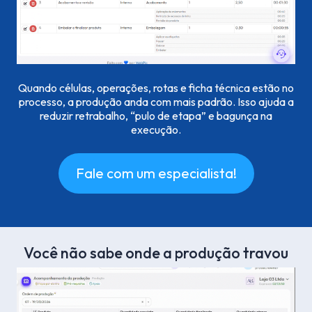
Quando células, operações, rotas e ficha técnica estão no
processo, a produção anda com mais padrão. Isso ajuda a
reduzir retrabalho, “pulo de etapa” e bagunça na
execução.
Fale com um especialista!
Você não sabe onde a produção travou